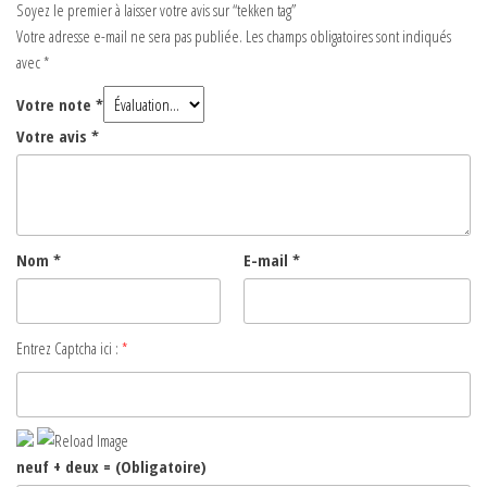
Soyez le premier à laisser votre avis sur “tekken tag”
Votre adresse e-mail ne sera pas publiée.
Les champs obligatoires sont indiqués
avec
*
Votre note
*
Votre avis
*
Nom
*
E-mail
*
Entrez Captcha ici :
*
neuf + deux = (Obligatoire)