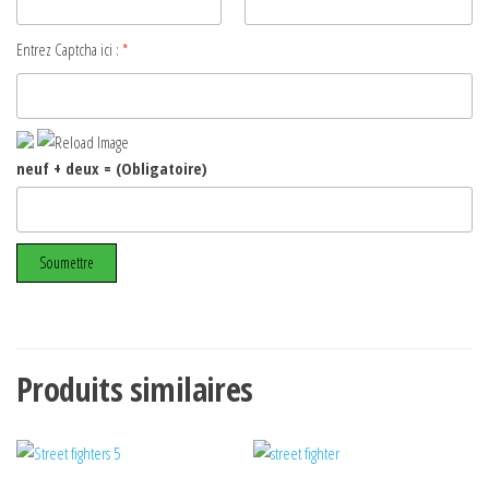
Entrez Captcha ici :
*
neuf + deux = (Obligatoire)
Produits similaires