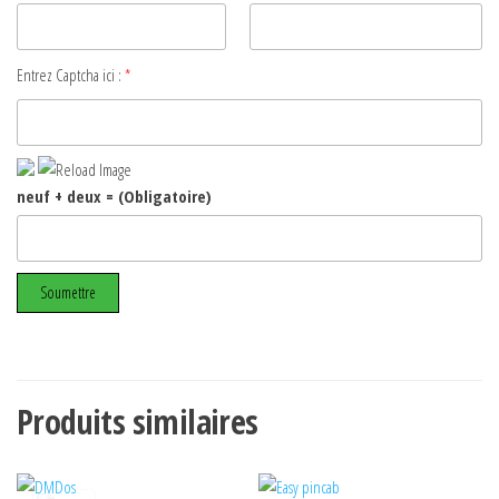
Entrez Captcha ici :
*
neuf + deux = (Obligatoire)
Produits similaires