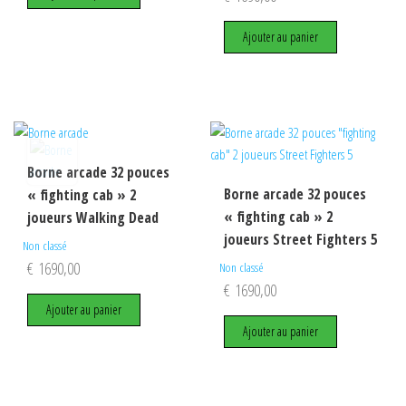
Ajouter au panier
Borne arcade 32 pouces
Borne arcade 32 pouces
« fighting cab » 2
« fighting cab » 2
joueurs Walking Dead
joueurs Street Fighters 5
Non classé
€
1690,00
Non classé
€
1690,00
Ajouter au panier
Ajouter au panier