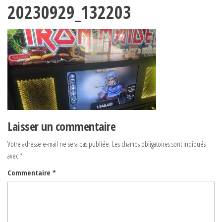
20230929_132203
Laisser un commentaire
Votre adresse e-mail ne sera pas publiée.
Les champs obligatoires sont indiqués
avec
*
Commentaire
*