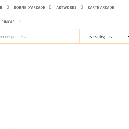
B
BORNE D'ARCADE
ARTWORKS
CARTE ARCADE
 PINCAB